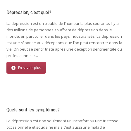
Dépression, c’est quoi?
La dépression est un trouble de l’humeur la plus courante. Il y a
des millions de personnes souffrant de dépression dans le
monde, en particulier dans les pays industrialisés. La dépression
est une réponse aux déceptions que l’on peut rencontrer dans la
vie. On peut se sentir triste après une déception sentimentale où
professionnelle…
En savoir plus
Quels sont les symptômes?
La dépression est non seulement un inconfort ou une tristesse
occasionnelle et soudaine mais c’est aussi une maladie