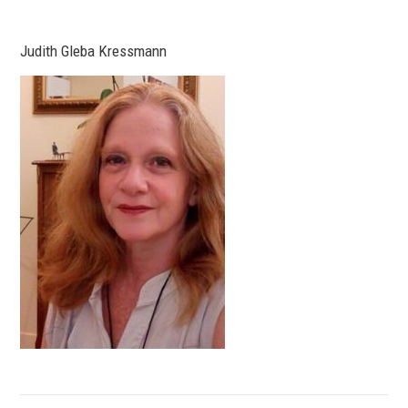
Judith Gleba Kressmann