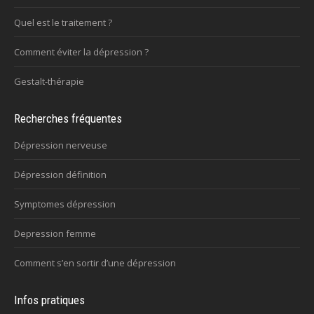
Quel est le traitement ?
Comment éviter la dépression ?
Gestalt-thérapie
Recherches fréquentes
Dépression nerveuse
Dépression définition
Symptomes dépression
Depression femme
Comment s’en sortir d’une dépression
Infos pratiques