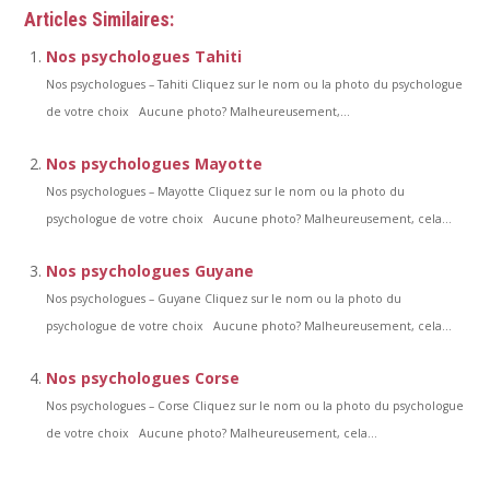
Articles Similaires:
Nos psychologues Tahiti
Nos psychologues – Tahiti Cliquez sur le nom ou la photo du psychologue
de votre choix Aucune photo? Malheureusement,...
Nos psychologues Mayotte
Nos psychologues – Mayotte Cliquez sur le nom ou la photo du
psychologue de votre choix Aucune photo? Malheureusement, cela...
Nos psychologues Guyane
Nos psychologues – Guyane Cliquez sur le nom ou la photo du
psychologue de votre choix Aucune photo? Malheureusement, cela...
Nos psychologues Corse
Nos psychologues – Corse Cliquez sur le nom ou la photo du psychologue
de votre choix Aucune photo? Malheureusement, cela...