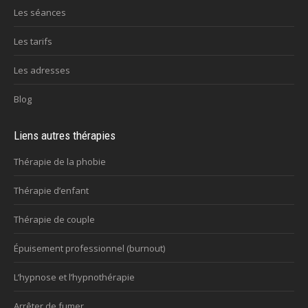
Les séances
Les tarifs
Les adresses
Blog
Liens autres thérapies
Thérapie de la phobie
Thérapie d’enfant
Thérapie de couple
Épuisement professionnel (burnout)
L’hypnose et l’hypnothérapie
Arrêter de fumer