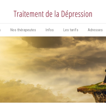
s
Nos thérapeutes
Infos
Les tarifs
Adresses