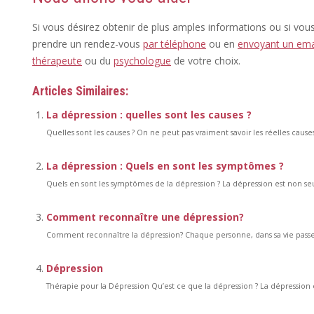
Si vous désirez obtenir de plus amples informations ou si vou
prendre un rendez-vous
par téléphone
ou en
envoyant un ema
thérapeute
ou du
psychologue
de votre choix.
Articles Similaires:
La dépression : quelles sont les causes ?
Quelles sont les causes ? On ne peut pas vraiment savoir les réelles causes
La dépression : Quels en sont les symptômes ?
Quels en sont les symptômes de la dépression ? La dépression est non seu
Comment reconnaître une dépression?
Comment reconnaître la dépression? Chaque personne, dans sa vie passe 
Dépression
Thérapie pour la Dépression Qu’est ce que la dépression ? La dépression e