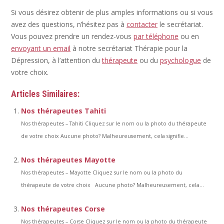
Si vous désirez obtenir de plus amples informations ou si vous
avez des questions, n’hésitez pas à
contacter
le secrétariat.
Vous pouvez prendre un rendez-vous
par téléphone
ou en
envoyant un email
à notre secrétariat Thérapie pour la
Dépression, à l’attention du
thérapeute
ou du
psychologue
de
votre choix.
Articles Similaires:
Nos thérapeutes Tahiti
Nos thérapeutes – Tahiti Cliquez sur le nom ou la photo du thérapeute
de votre choix Aucune photo? Malheureusement, cela signifie...
Nos thérapeutes Mayotte
Nos thérapeutes – Mayotte Cliquez sur le nom ou la photo du
thérapeute de votre choix Aucune photo? Malheureusement, cela...
Nos thérapeutes Corse
Nos thérapeutes – Corse Cliquez sur le nom ou la photo du thérapeute