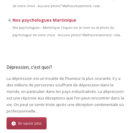
de votre choix Aucune photo? Malheureusement, cela...
Nos psychologues Martinique
Nos psychologues – Martinique Cliquez sur le nom ou la photo du
psychologue de votre choix Aucune photo? Malheureusement, cela...
Dépression, c’est quoi?
La dépression est un trouble de l’humeur la plus courante. Il y a
des millions de personnes souffrant de dépression dans le
monde, en particulier dans les pays industrialisés. La dépression
est une réponse aux déceptions que l’on peut rencontrer dans la
vie. On peut se sentir triste après une déception sentimentale où
professionnelle…
En savoir plus