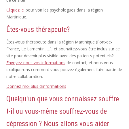
de ce site!
Cliquez ici
pour voir les psychologues dans la région
Martinique.
Êtes-vous thérapeute?
Êtes-vous thérapeute dans la région Martinique (Fort-de-
France, Le Lamentin, …), et souhaitez-vous être inclus sur ce
site pour devenir plus visible avec des patients potentiels?
Envoyez-nous vos informations
de contact, et nous vous
expliquerons comment vous pouvez également faire partie de
notre collaboration.
Donnez-moi plus d’informations
Quelqu'un que vous connaissez souffre-
t-il ou vous-même souffrez-vous de
dépression ? Nous allons vous aider