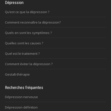
Dépression
Qu’est ce que la dépression ?
Comment reconnaître la dépression?
Quels en sont les symptômes ?
Quelles sont les causes ?
Quel est le traitement ?
Comment éviter la dépression ?
Gestalt-thérapie
Recherches fréquentes
Dépression nerveuse
Dépression définition