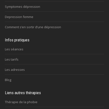
Symptomes dépression
Depression femme
Comment s’en sortir d’une dépression
Infos pratiques
Les séances
Les tarifs
Les adresses
Blog
Liens autres thérapies
Thérapie de la phobie