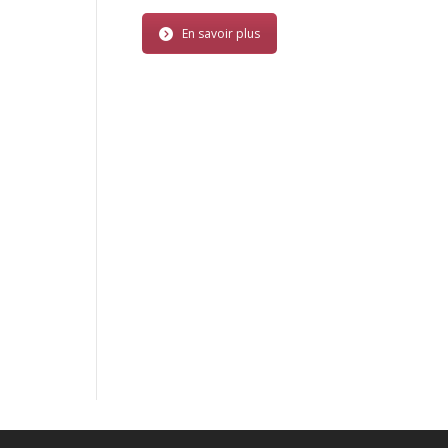
En savoir plus