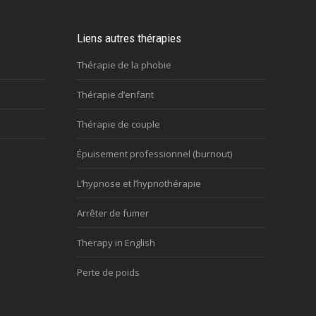
Liens autres thérapies
Thérapie de la phobie
Thérapie d’enfant
Thérapie de couple
Épuisement professionnel (burnout)
L’hypnose et l’hypnothérapie
Arrêter de fumer
Therapy in English
Perte de poids