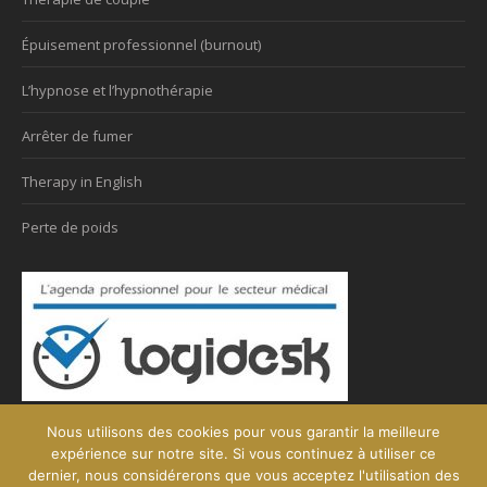
Épuisement professionnel (burnout)
L’hypnose et l’hypnothérapie
Arrêter de fumer
Therapy in English
Perte de poids
Nous utilisons des cookies pour vous garantir la meilleure
expérience sur notre site. Si vous continuez à utiliser ce
dernier, nous considérerons que vous acceptez l'utilisation des