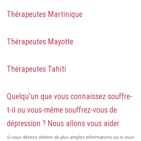
Thérapeutes Martinique
Thérapeutes Mayotte
Thérapeutes Tahiti
Quelqu'un que vous connaissez souffre-
t-il ou vous-même souffrez-vous de
dépression ? Nous allons vous aider
Si vous désirez obtenir de plus amples informations ou si vous