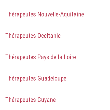
Thérapeutes Nouvelle-Aquitaine
Thérapeutes Occitanie
Thérapeutes Pays de la Loire
Thérapeutes Guadeloupe
Thérapeutes Guyane