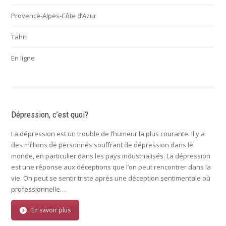
Provence-Alpes-Côte d’Azur
Tahiti
En ligne
Dépression, c’est quoi?
La dépression est un trouble de l’humeur la plus courante. Il y a
des millions de personnes souffrant de dépression dans le
monde, en particulier dans les pays industrialisés. La dépression
est une réponse aux déceptions que l’on peut rencontrer dans la
vie. On peut se sentir triste après une déception sentimentale où
professionnelle…
En savoir plus