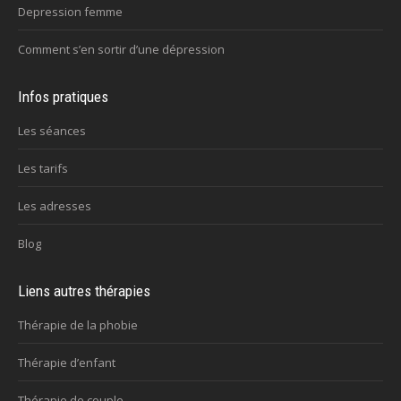
Depression femme
Comment s’en sortir d’une dépression
Infos pratiques
Les séances
Les tarifs
Les adresses
Blog
Liens autres thérapies
Thérapie de la phobie
Thérapie d’enfant
Thérapie de couple