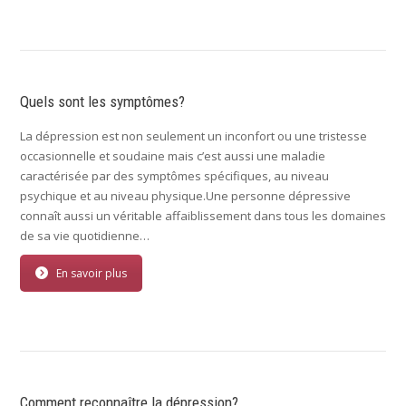
Quels sont les symptômes?
La dépression est non seulement un inconfort ou une tristesse
occasionnelle et soudaine mais c’est aussi une maladie
caractérisée par des symptômes spécifiques, au niveau
psychique et au niveau physique.Une personne dépressive
connaît aussi un véritable affaiblissement dans tous les domaines
de sa vie quotidienne…
En savoir plus
Comment reconnaître la dépression?