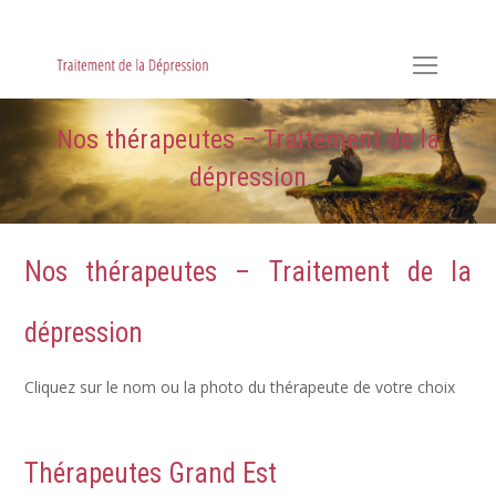
Hypnose, Hypnothérapie, Psychologie & Sophrologie
Nos thérapeutes – Traitement de la
dépression
Nos thérapeutes – Traitement de la
dépression
Cliquez sur le nom ou la photo du thérapeute de votre choix
Thérapeutes Grand Est
Traitement