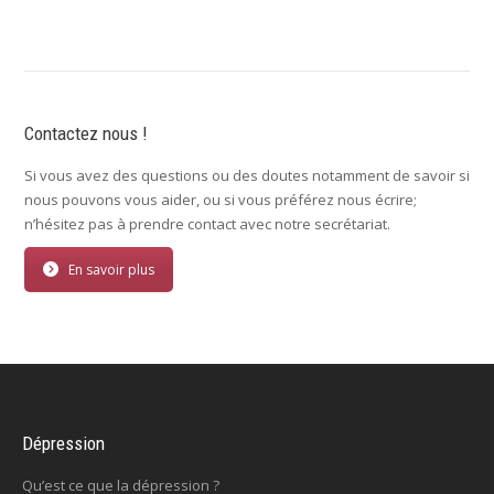
Contactez nous !
Si vous avez des questions ou des doutes notamment de savoir si
nous pouvons vous aider, ou si vous préférez nous écrire;
n’hésitez pas à prendre contact avec notre secrétariat.
En savoir plus
Dépression
Qu’est ce que la dépression ?