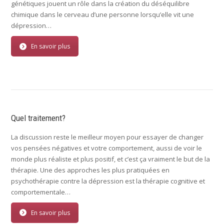
génétiques jouent un rôle dans la création du déséquilibre
chimique dans le cerveau d’une personne lorsqu’elle vit une
dépression…
En savoir plus
Quel traitement?
La discussion reste le meilleur moyen pour essayer de changer
vos pensées négatives et votre comportement, aussi de voir le
monde plus réaliste et plus positif, et c’est ça vraiment le but de la
thérapie. Une des approches les plus pratiquées en
psychothérapie contre la dépression est la thérapie cognitive et
comportementale…
En savoir plus