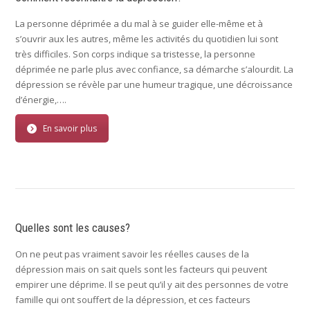
La personne déprimée a du mal à se guider elle-même et à
s’ouvrir aux les autres, même les activités du quotidien lui sont
très difficiles. Son corps indique sa tristesse, la personne
déprimée ne parle plus avec confiance, sa démarche s’alourdit. La
dépression se révèle par une humeur tragique, une décroissance
d’énergie,….
En savoir plus
Quelles sont les causes?
On ne peut pas vraiment savoir les réelles causes de la
dépression mais on sait quels sont les facteurs qui peuvent
empirer une déprime. Il se peut qu’il y ait des personnes de votre
famille qui ont souffert de la dépression, et ces facteurs