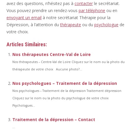
avez des questions, n’hésitez pas à
contacter
le secrétariat.
Vous pouvez prendre un rendez-vous
par téléphone
ou en
envoyant un email
à notre secrétariat Thérapie pour la
Dépression, à l’attention du
thérapeute
ou du
psychologue
de
votre choix.
Articles Similaires:
Nos thérapeutes Centre-Val de Loire
Nos thérapeutes – Centre-Val de Loire Cliquez sur le nom ou la photo du
thérapeute de votre choix Aucune photo?...
Nos psychologues – Traitement de la dépression
Nos psychologues – Traitement de la dépression Traitement dépression
Cliquez sur le nom ou la photo du psychologue de votre choix
Psychologues...
Traitement de la dépression – Contact
...