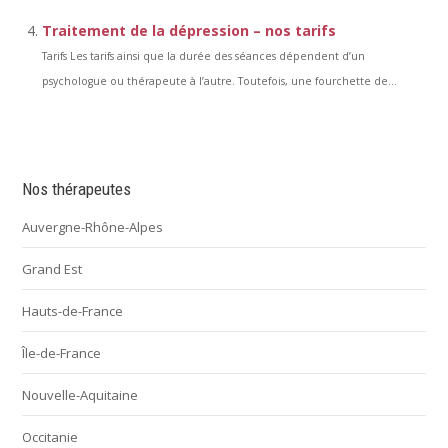
Traitement de la dépression – nos tarifs
Tarifs Les tarifs ainsi que la durée des séances dépendent d’un
psychologue ou thérapeute à l’autre. Toutefois, une fourchette de...
Nos thérapeutes
Auvergne-Rhône-Alpes
Grand Est
Hauts-de-France
Île-de-France
Nouvelle-Aquitaine
Occitanie