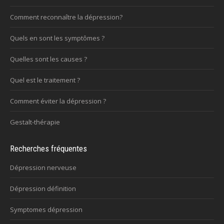
Comment reconnaître la dépression?
Quels en sont les symptômes ?
Quelles sont les causes ?
Quel est le traitement ?
Comment éviter la dépression ?
Gestalt-thérapie
Recherches fréquentes
Dépression nerveuse
Dépression définition
Symptomes dépression