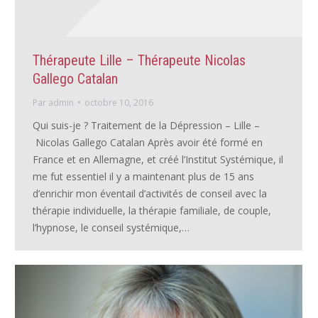
Thérapeute Lille – Thérapeute Nicolas
Gallego Catalan
Par
admin
octobre 10, 2016
Qui suis-je ? Traitement de la Dépression – Lille –
Nicolas Gallego Catalan Après avoir été formé en
France et en Allemagne, et créé l’Institut Systémique, il
me fut essentiel il y a maintenant plus de 15 ans
d’enrichir mon éventail d’activités de conseil avec la
thérapie individuelle, la thérapie familiale, de couple,
l’hypnose, le conseil systémique,…