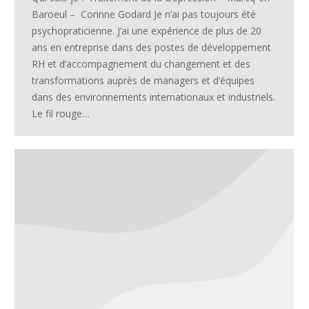
Baroeul – Corinne Godard Je n’ai pas toujours été
psychopraticienne. J’ai une expérience de plus de 20
ans en entreprise dans des postes de développement
RH et d’accompagnement du changement et des
transformations auprès de managers et d’équipes
dans des environnements internationaux et industriels.
Le fil rouge…