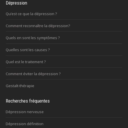
Dépression
Qu’est ce que la dépression ?
Comment reconnaître la dépression?
Quels en sont les symptômes ?
Quelles sont les causes ?
Quel est le traitement ?
Comment éviter la dépression ?
Gestalt-thérapie
Recherches fréquentes
Dépression nerveuse
Dépression définition