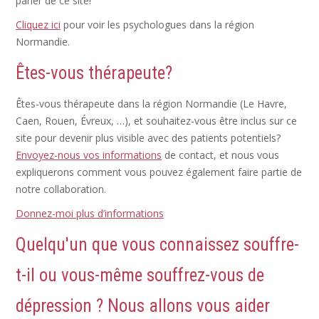
parler de ce site!
Cliquez ici
pour voir les psychologues dans la région
Normandie.
Êtes-vous thérapeute?
Êtes-vous thérapeute dans la région Normandie (Le Havre,
Caen, Rouen, Évreux, …), et souhaitez-vous être inclus sur ce
site pour devenir plus visible avec des patients potentiels?
Envoyez-nous vos informations
de contact, et nous vous
expliquerons comment vous pouvez également faire partie de
notre collaboration.
Donnez-moi plus d’informations
Quelqu'un que vous connaissez souffre-
t-il ou vous-même souffrez-vous de
dépression ? Nous allons vous aider