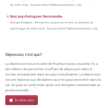
de votre choix Aucune photo? Malheureusement, cela...
Nos psychologues Normandie
Nos psychologues – Normandie Cliquez sur le nom ou la photo du
psychologue de votre choix Aucune photo? Malheureusement, cela...
Dépression, c’est quoi?
La dépression est un trouble de l’humeur la plus courante. Il y a
des millions de personnes souffrant de dépression dans le
monde, en particulier dans les pays industrialisés. La dépression
est une réponse aux déceptions que l’on peut rencontrer dans la
vie. On peut se sentir triste après une déception sentimentale où
professionnelle…
En savoir plus