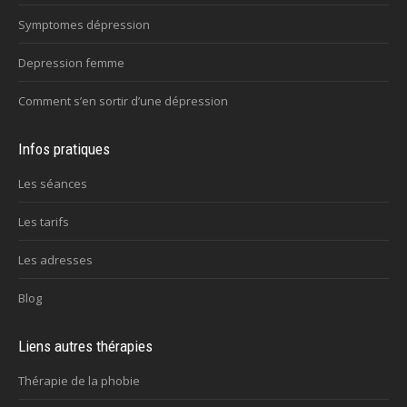
Symptomes dépression
Depression femme
Comment s’en sortir d’une dépression
Infos pratiques
Les séances
Les tarifs
Les adresses
Blog
Liens autres thérapies
Thérapie de la phobie