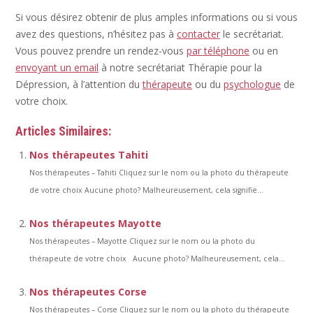
Si vous désirez obtenir de plus amples informations ou si vous
avez des questions, n’hésitez pas à
contacter
le secrétariat.
Vous pouvez prendre un rendez-vous
par téléphone
ou en
envoyant un email
à notre secrétariat Thérapie pour la
Dépression, à l’attention du
thérapeute
ou du
psychologue
de
votre choix.
Articles Similaires:
Nos thérapeutes Tahiti
Nos thérapeutes – Tahiti Cliquez sur le nom ou la photo du thérapeute
de votre choix Aucune photo? Malheureusement, cela signifie...
Nos thérapeutes Mayotte
Nos thérapeutes – Mayotte Cliquez sur le nom ou la photo du
thérapeute de votre choix Aucune photo? Malheureusement, cela...
Nos thérapeutes Corse
Nos thérapeutes – Corse Cliquez sur le nom ou la photo du thérapeute