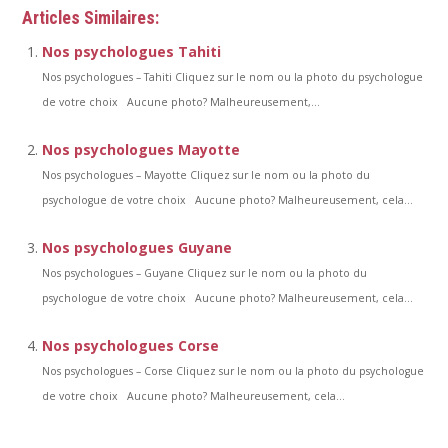
Articles Similaires:
Nos psychologues Tahiti
Nos psychologues – Tahiti Cliquez sur le nom ou la photo du psychologue
de votre choix Aucune photo? Malheureusement,...
Nos psychologues Mayotte
Nos psychologues – Mayotte Cliquez sur le nom ou la photo du
psychologue de votre choix Aucune photo? Malheureusement, cela...
Nos psychologues Guyane
Nos psychologues – Guyane Cliquez sur le nom ou la photo du
psychologue de votre choix Aucune photo? Malheureusement, cela...
Nos psychologues Corse
Nos psychologues – Corse Cliquez sur le nom ou la photo du psychologue
de votre choix Aucune photo? Malheureusement, cela...