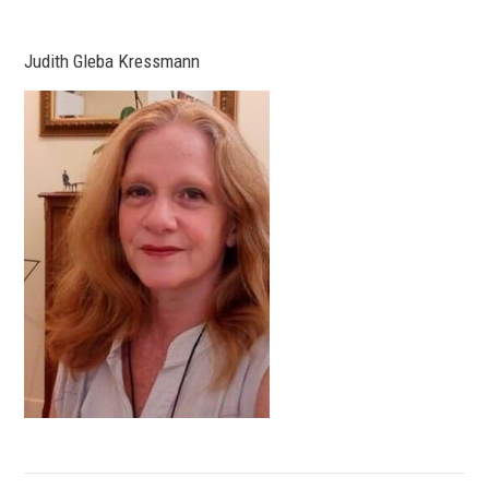
Judith Gleba Kressmann