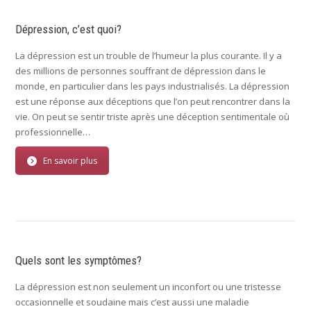
Dépression, c’est quoi?
La dépression est un trouble de l’humeur la plus courante. Il y a
des millions de personnes souffrant de dépression dans le
monde, en particulier dans les pays industrialisés. La dépression
est une réponse aux déceptions que l’on peut rencontrer dans la
vie. On peut se sentir triste après une déception sentimentale où
professionnelle…
En savoir plus
Quels sont les symptômes?
La dépression est non seulement un inconfort ou une tristesse
occasionnelle et soudaine mais c’est aussi une maladie