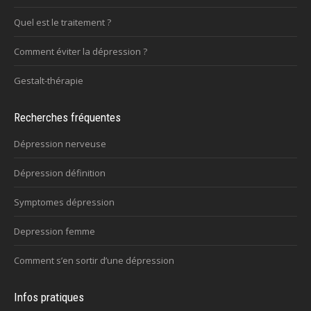
Quel est le traitement ?
Comment éviter la dépression ?
Gestalt-thérapie
Recherches fréquentes
Dépression nerveuse
Dépression définition
Symptomes dépression
Depression femme
Comment s’en sortir d’une dépression
Infos pratiques