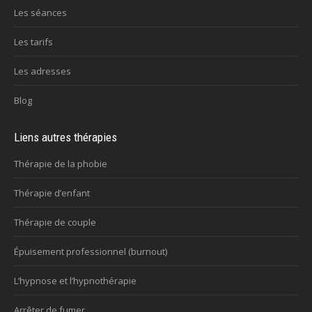
Les séances
Les tarifs
Les adresses
Blog
Liens autres thérapies
Thérapie de la phobie
Thérapie d’enfant
Thérapie de couple
Épuisement professionnel (burnout)
L’hypnose et l’hypnothérapie
Arrêter de fumer