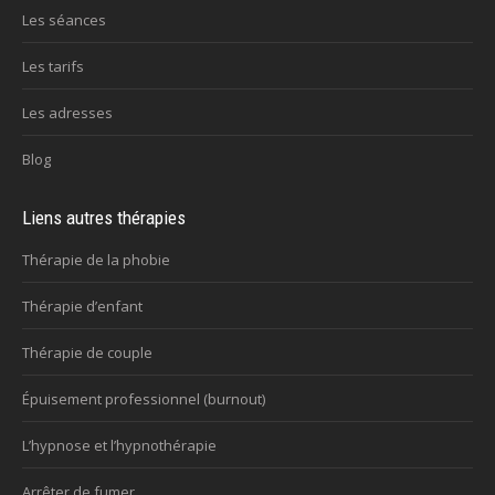
Les séances
Les tarifs
Les adresses
Blog
Liens autres thérapies
Thérapie de la phobie
Thérapie d’enfant
Thérapie de couple
Épuisement professionnel (burnout)
L’hypnose et l’hypnothérapie
Arrêter de fumer