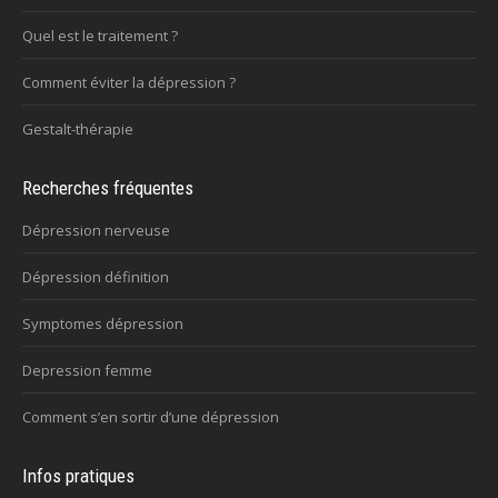
Quel est le traitement ?
Comment éviter la dépression ?
Gestalt-thérapie
Recherches fréquentes
Dépression nerveuse
Dépression définition
Symptomes dépression
Depression femme
Comment s’en sortir d’une dépression
Infos pratiques