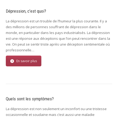
Dépression, c’est quoi?
La dépression est un trouble de l’humeur la plus courante. Il y a
des millions de personnes souffrant de dépression dans le
monde, en particulier dans les pays industrialisés. La dépression
est une réponse aux déceptions que l’on peut rencontrer dans la
vie. On peut se sentir triste après une déception sentimentale où
professionnelle…
En savoir plus
Quels sont les symptômes?
La dépression est non seulement un inconfort ou une tristesse
occasionnelle et soudaine mais c’est aussi une maladie