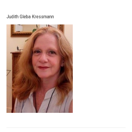
Judith Gleba Kressmann