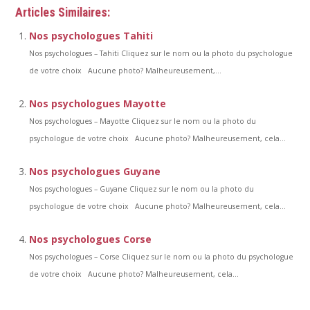
Articles Similaires:
Nos psychologues Tahiti
Nos psychologues – Tahiti Cliquez sur le nom ou la photo du psychologue
de votre choix Aucune photo? Malheureusement,...
Nos psychologues Mayotte
Nos psychologues – Mayotte Cliquez sur le nom ou la photo du
psychologue de votre choix Aucune photo? Malheureusement, cela...
Nos psychologues Guyane
Nos psychologues – Guyane Cliquez sur le nom ou la photo du
psychologue de votre choix Aucune photo? Malheureusement, cela...
Nos psychologues Corse
Nos psychologues – Corse Cliquez sur le nom ou la photo du psychologue
de votre choix Aucune photo? Malheureusement, cela...