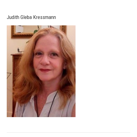
Judith Gleba Kressmann