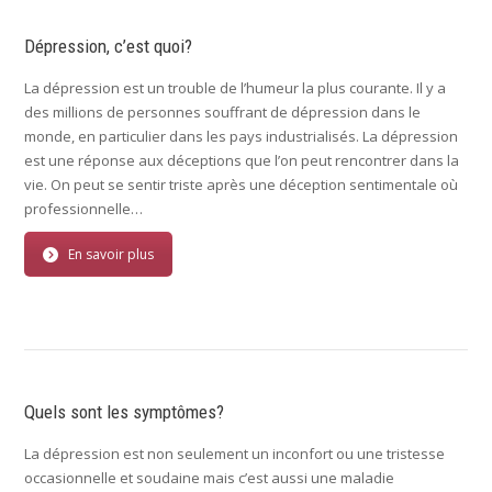
Dépression, c’est quoi?
La dépression est un trouble de l’humeur la plus courante. Il y a
des millions de personnes souffrant de dépression dans le
monde, en particulier dans les pays industrialisés. La dépression
est une réponse aux déceptions que l’on peut rencontrer dans la
vie. On peut se sentir triste après une déception sentimentale où
professionnelle…
En savoir plus
Quels sont les symptômes?
La dépression est non seulement un inconfort ou une tristesse
occasionnelle et soudaine mais c’est aussi une maladie