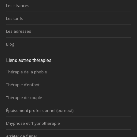
Les séances
Les tarifs
Les adresses
Blog
Liens autres thérapies
Thérapie de la phobie
Thérapie d’enfant
Thérapie de couple
Épuisement professionnel (burnout)
L’hypnose et l’hypnothérapie
Arrêter de fumer