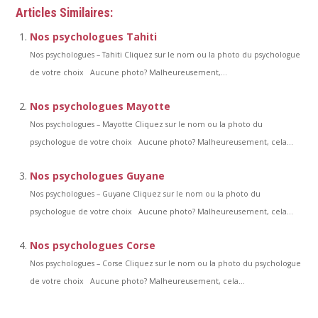
Articles Similaires:
Nos psychologues Tahiti
Nos psychologues – Tahiti Cliquez sur le nom ou la photo du psychologue
de votre choix Aucune photo? Malheureusement,...
Nos psychologues Mayotte
Nos psychologues – Mayotte Cliquez sur le nom ou la photo du
psychologue de votre choix Aucune photo? Malheureusement, cela...
Nos psychologues Guyane
Nos psychologues – Guyane Cliquez sur le nom ou la photo du
psychologue de votre choix Aucune photo? Malheureusement, cela...
Nos psychologues Corse
Nos psychologues – Corse Cliquez sur le nom ou la photo du psychologue
de votre choix Aucune photo? Malheureusement, cela...