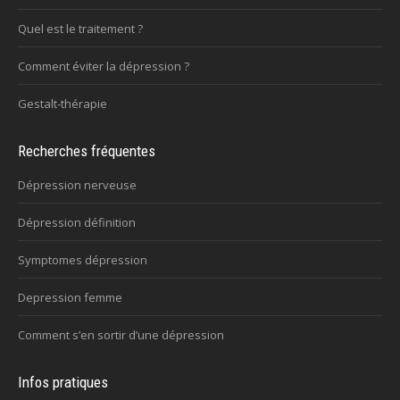
Quel est le traitement ?
Comment éviter la dépression ?
Gestalt-thérapie
Recherches fréquentes
Dépression nerveuse
Dépression définition
Symptomes dépression
Depression femme
Comment s’en sortir d’une dépression
Infos pratiques