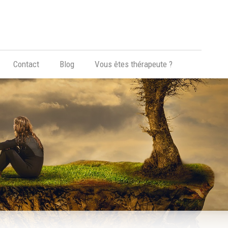
Hypnose, Hypnothérapie, Psychologie & Sophrologie
Contact
Blog
Vous êtes thérapeute ?