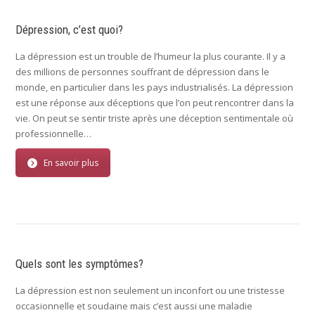
Dépression, c’est quoi?
La dépression est un trouble de l’humeur la plus courante. Il y a
des millions de personnes souffrant de dépression dans le
monde, en particulier dans les pays industrialisés. La dépression
est une réponse aux déceptions que l’on peut rencontrer dans la
vie. On peut se sentir triste après une déception sentimentale où
professionnelle…
En savoir plus
Quels sont les symptômes?
La dépression est non seulement un inconfort ou une tristesse
occasionnelle et soudaine mais c’est aussi une maladie