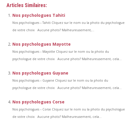
Articles Similaires:
Nos psychologues Tahiti
Nos psychologues – Tahiti Cliquez sur le nom ou la photo du psychologue
de votre choix Aucune photo? Malheureusement,...
Nos psychologues Mayotte
Nos psychologues – Mayotte Cliquez sur le nom ou la photo du
psychologue de votre choix Aucune photo? Malheureusement, cela...
Nos psychologues Guyane
Nos psychologues – Guyane Cliquez sur le nom ou la photo du
psychologue de votre choix Aucune photo? Malheureusement, cela...
Nos psychologues Corse
Nos psychologues – Corse Cliquez sur le nom ou la photo du psychologue
de votre choix Aucune photo? Malheureusement, cela...