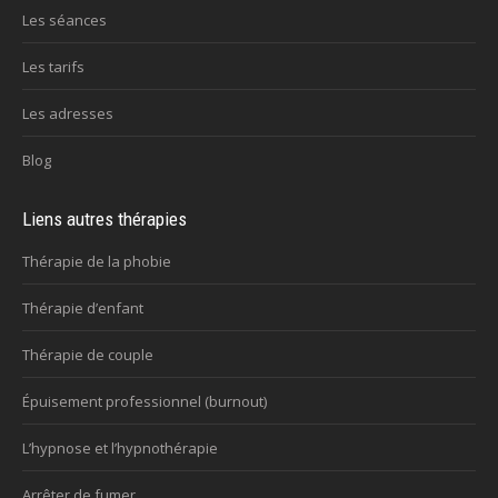
Les séances
Les tarifs
Les adresses
Blog
Liens autres thérapies
Thérapie de la phobie
Thérapie d’enfant
Thérapie de couple
Épuisement professionnel (burnout)
L’hypnose et l’hypnothérapie
Arrêter de fumer