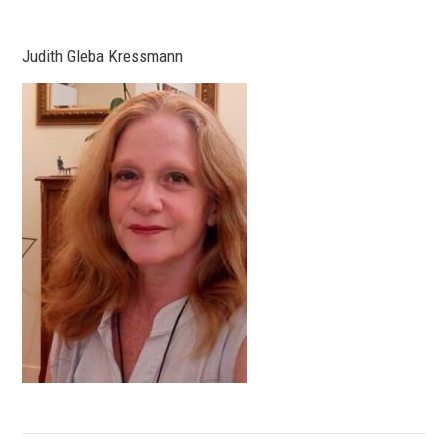
Judith Gleba Kressmann