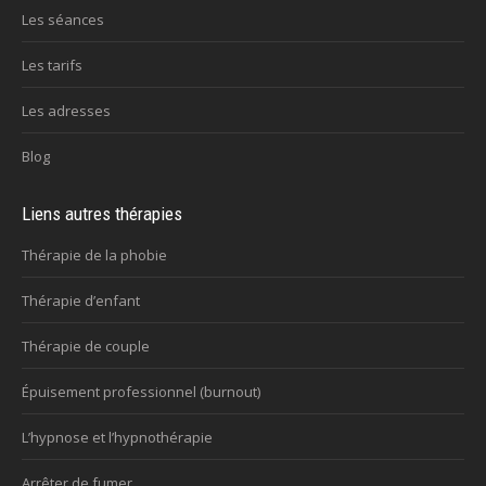
Les séances
Les tarifs
Les adresses
Blog
Liens autres thérapies
Thérapie de la phobie
Thérapie d’enfant
Thérapie de couple
Épuisement professionnel (burnout)
L’hypnose et l’hypnothérapie
Arrêter de fumer