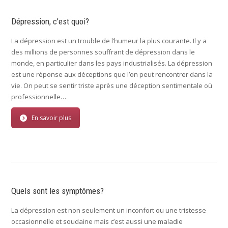
Dépression, c’est quoi?
La dépression est un trouble de l’humeur la plus courante. Il y a
des millions de personnes souffrant de dépression dans le
monde, en particulier dans les pays industrialisés. La dépression
est une réponse aux déceptions que l’on peut rencontrer dans la
vie. On peut se sentir triste après une déception sentimentale où
professionnelle…
En savoir plus
Quels sont les symptômes?
La dépression est non seulement un inconfort ou une tristesse
occasionnelle et soudaine mais c’est aussi une maladie