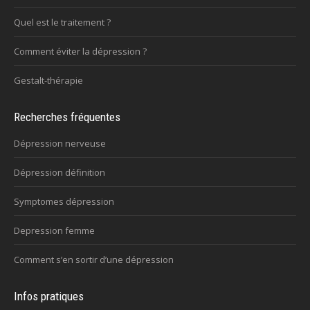
Quel est le traitement ?
Comment éviter la dépression ?
Gestalt-thérapie
Recherches fréquentes
Dépression nerveuse
Dépression définition
Symptomes dépression
Depression femme
Comment s’en sortir d’une dépression
Infos pratiques