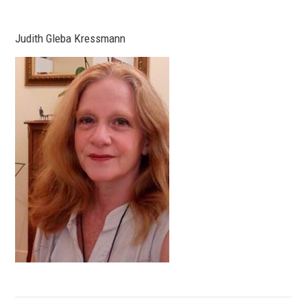
Judith Gleba Kressmann