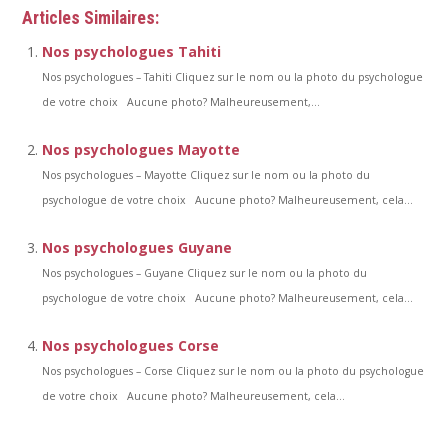
Articles Similaires:
Nos psychologues Tahiti
Nos psychologues – Tahiti Cliquez sur le nom ou la photo du psychologue
de votre choix Aucune photo? Malheureusement,...
Nos psychologues Mayotte
Nos psychologues – Mayotte Cliquez sur le nom ou la photo du
psychologue de votre choix Aucune photo? Malheureusement, cela...
Nos psychologues Guyane
Nos psychologues – Guyane Cliquez sur le nom ou la photo du
psychologue de votre choix Aucune photo? Malheureusement, cela...
Nos psychologues Corse
Nos psychologues – Corse Cliquez sur le nom ou la photo du psychologue
de votre choix Aucune photo? Malheureusement, cela...