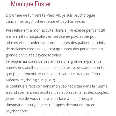
– Monique Fuster
Diplômée de l’université Paris VII, je suis psychologue
clinicienne, psychothérapeute et psychanalyste.
Parallèlement à mon activité libérale, j’ai exercé pendant 20
ans en milieu hospitalier, en service de psychiatrie pour
adultes et en médecine interne auprès des patients atteints
de maladies chroniques, ainsi qu’auprès des personnes en
grande difficultés psychosociales.
J’ai acquis au cours de ces années une grande expérience
auprès des adultes, des jeunes adultes, et des adolescents
que j’ai pu rencontrer en hospitalisation et dans un Centre-
Médico-Psychologique (CMP).
Je continue à recevoir dans mon cabinet situé dans le 12ème
arrondissement des adultes, des adolescents, et des couples.
Je propose de vous recevoir en face à face (thérapie
d’inspiration analytique et thérapies de soutien) ou en
psychanalyse.