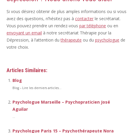
Si vous désirez obtenir de plus amples informations ou si vous
avez des questions, n’hésitez pas à
contacter
le secrétariat.
Vous pouvez prendre un rendez-vous
par téléphone
ou en
envoyant un email
à notre secrétariat Thérapie pour la
Dépression, à l’attention du
thérapeute
ou du
psychologue
de
votre choix.
Articles Similaires:
Blog
Blog – Lire les derniers articles...
Psychologue Marseille – Psychopraticien José
Aguilar
...
Psychologue Paris 15 – Psychothérapeute Nora