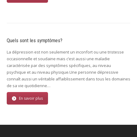
Quels sont les symptômes?
La dépression est non seulement un inconfort ou une tristesse
occasionnelle et soudaine mais c’est aussi une maladie
caractérisée par des symptômes spécifiques, au niveau
psychique et au niveau physique.Une personne dépressive
connaît aussi un véritable affaiblissement dans tous les domaines
de sa vie quotidienne…
En savoir plus