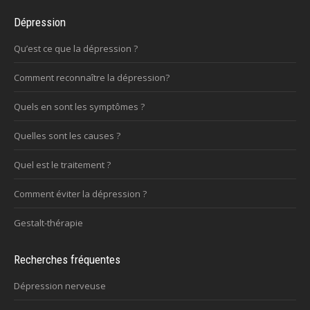
Dépression
Qu’est ce que la dépression ?
Comment reconnaître la dépression?
Quels en sont les symptômes ?
Quelles sont les causes ?
Quel est le traitement ?
Comment éviter la dépression ?
Gestalt-thérapie
Recherches fréquentes
Dépression nerveuse