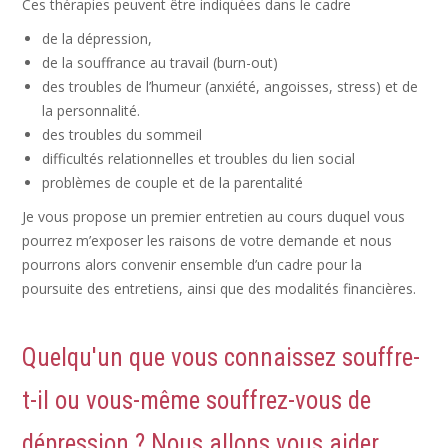
Ces thérapies peuvent être indiquées dans le cadre
de la dépression,
de la souffrance au travail (burn-out)
des troubles de l’humeur (anxiété, angoisses, stress) et de
la personnalité.
des troubles du sommeil
difficultés relationnelles et troubles du lien social
problèmes de couple et de la parentalité
Je vous propose un premier entretien au cours duquel vous
pourrez m’exposer les raisons de votre demande et nous
pourrons alors convenir ensemble d’un cadre pour la
poursuite des entretiens, ainsi que des modalités financières.
Quelqu'un que vous connaissez souffre-
t-il ou vous-même souffrez-vous de
dépression ? Nous allons vous aider