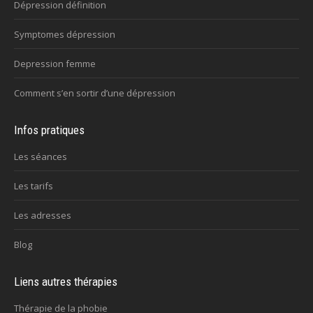
Dépression définition
Symptomes dépression
Depression femme
Comment s’en sortir d’une dépression
Infos pratiques
Les séances
Les tarifs
Les adresses
Blog
Liens autres thérapies
Thérapie de la phobie