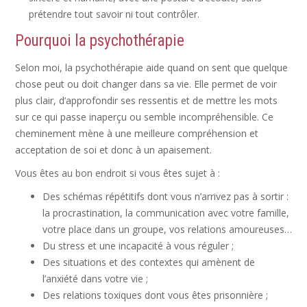
prétendre tout savoir ni tout contrôler.
Pourquoi la psychothérapie
Selon moi, la psychothérapie aide quand on sent que quelque
chose peut ou doit changer dans sa vie. Elle permet de voir
plus clair, d’approfondir ses ressentis et de mettre les mots
sur ce qui passe inaperçu ou semble incompréhensible. Ce
cheminement mène à une meilleure compréhension et
acceptation de soi et donc à un apaisement.
Vous êtes au bon endroit si vous êtes sujet à :
Des schémas répétitifs dont vous n’arrivez pas à sortir :
la procrastination, la communication avec votre famille,
votre place dans un groupe, vos relations amoureuses…
Du stress et une incapacité à vous réguler ;
Des situations et des contextes qui amènent de
l’anxiété dans votre vie ;
Des relations toxiques dont vous êtes prisonnière ;