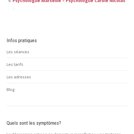
Psychologue Marseille – Psychologue Carole Nicolas
...
Infos pratiques
Les séances
Les tarifs
Les adresses
Blog
Quels sont les symptômes?