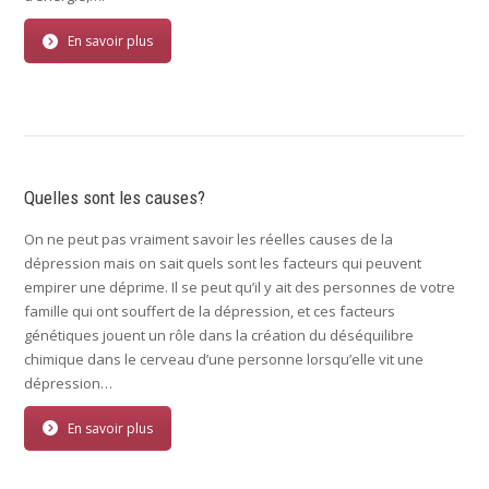
En savoir plus
Quelles sont les causes?
On ne peut pas vraiment savoir les réelles causes de la
dépression mais on sait quels sont les facteurs qui peuvent
empirer une déprime. Il se peut qu’il y ait des personnes de votre
famille qui ont souffert de la dépression, et ces facteurs
génétiques jouent un rôle dans la création du déséquilibre
chimique dans le cerveau d’une personne lorsqu’elle vit une
dépression…
En savoir plus