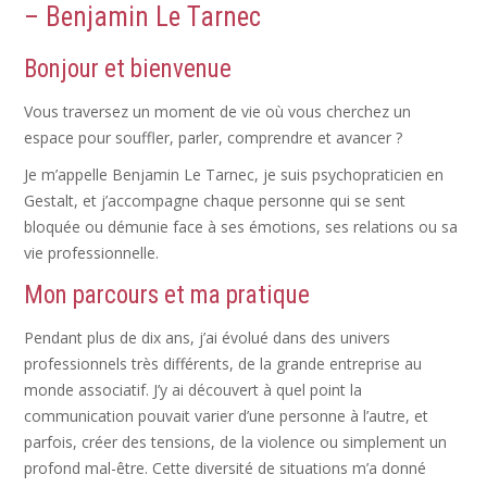
– Benjamin Le Tarnec
Bonjour et bienvenue
Vous traversez un moment de vie où vous cherchez un
espace pour souffler, parler, comprendre et avancer ?
Je m’appelle Benjamin Le Tarnec, je suis psychopraticien en
Gestalt, et j’accompagne chaque personne qui se sent
bloquée ou démunie face à ses émotions, ses relations ou sa
vie professionnelle.
Mon parcours et ma pratique
Pendant plus de dix ans, j’ai évolué dans des univers
professionnels très différents, de la grande entreprise au
monde associatif. J’y ai découvert à quel point la
communication pouvait varier d’une personne à l’autre, et
parfois, créer des tensions, de la violence ou simplement un
profond mal-être. Cette diversité de situations m’a donné