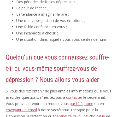
Des périodes de fortes dépressions ;
La peur de l’échec ;
La tendance à imaginer le pire ;
Une mauvaise gestion de vos émotions ;
Une faible confiance en vous ;
Une incapacité à choisir ;
Une situation dans laquelle vous vous sentez démuni.
Quelqu'un que vous connaissez souffre-
t-il ou vous-même souffrez-vous de
dépression ? Nous allons vous aider
Si vous désirez obtenir de plus amples informations ou si vous
avez des questions, n’hésitez pas à
contacter
le secrétariat.
Vous pouvez prendre un rendez-vous
par téléphone
ou en
envoyant un email
à notre secrétariat Thérapie pour la
Dépression, à l’attention du
thérapeute
ou du
psychologue
de