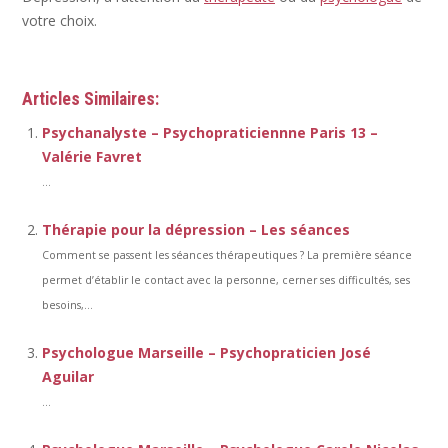
votre choix.
Articles Similaires:
Psychanalyste – Psychopraticiennne Paris 13 –
Valérie Favret
...
Thérapie pour la dépression – Les séances
Comment se passent les séances thérapeutiques ? La première séance
permet d’établir le contact avec la personne, cerner ses difficultés, ses
besoins,...
Psychologue Marseille – Psychopraticien José
Aguilar
...