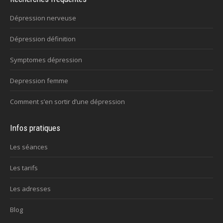
Dépression nerveuse
Dépression définition
Symptomes dépression
Depression femme
Comment s’en sortir d’une dépression
Infos pratiques
Les séances
Les tarifs
Les adresses
Blog