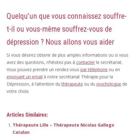
Quelqu'un que vous connaissez souffre-
t-il ou vous-même souffrez-vous de
dépression ? Nous allons vous aider
Si vous désirez obtenir de plus amples informations ou si vous
avez des questions, n’hésitez pas à
contacter
le secrétariat.
Vous pouvez prendre un rendez-vous
par téléphone
ou en
envoyant un email
à notre secrétariat Thérapie pour la
Dépression, à l’attention du
thérapeute
ou du
psychologue
de
votre choix.
Articles Similaires:
Thérapeute Lille – Thérapeute Nicolas Gallego
Catalan