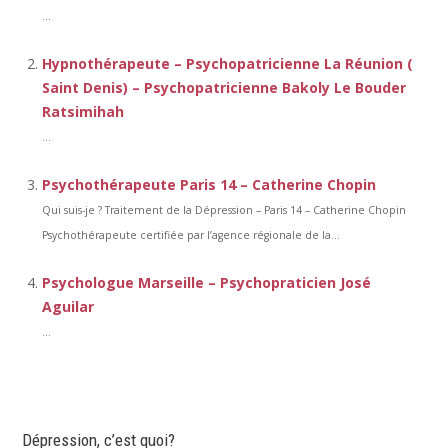
...
Hypnothérapeute – Psychopatricienne La Réunion (
Saint Denis) – Psychopatricienne Bakoly Le Bouder
Ratsimihah
...
Psychothérapeute Paris 14 – Catherine Chopin
Qui suis-je ? Traitement de la Dépression – Paris 14 – Catherine Chopin
Psychothérapeute certifiée par l’agence régionale de la...
Psychologue Marseille – Psychopraticien José
Aguilar
...
Dépression, c’est quoi?