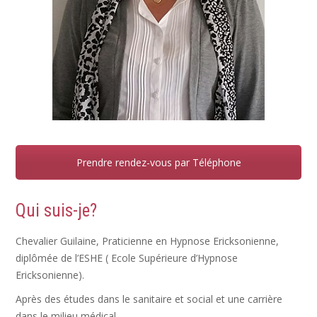
Prendre rendez-vous par Téléphone
Qui suis-je?
Chevalier Guilaine, Praticienne en Hypnose Ericksonienne,
diplômée de l’ESHE ( Ecole Supérieure d’Hypnose
Ericksonienne).
Après des études dans le sanitaire et social et une carrière
dans le milieu médical,