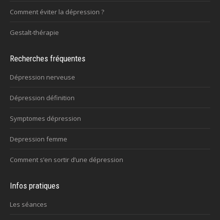
Comment éviter la dépression ?
Gestalt-thérapie
Recherches fréquentes
Dépression nerveuse
Dépression définition
Symptomes dépression
Depression femme
Comment s’en sortir d’une dépression
Infos pratiques
Les séances