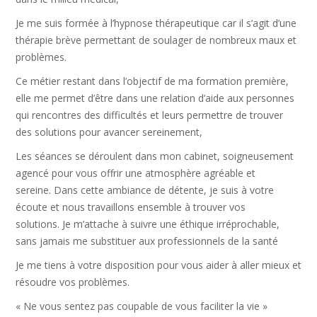
Je me suis formée à l’hypnose thérapeutique car il s’agit d’une
thérapie brève permettant de soulager de nombreux maux et
problèmes.
Ce métier restant dans l’objectif de ma formation première,
elle me permet d’être dans une relation d’aide aux personnes
qui rencontres des difficultés et leurs permettre de trouver
des solutions pour avancer sereinement,
Les séances se déroulent dans mon cabinet, soigneusement
agencé pour vous offrir une atmosphère agréable et
sereine. Dans cette ambiance de détente, je suis à votre
écoute et nous travaillons ensemble à trouver vos
solutions. Je m’attache à suivre une éthique irréprochable,
sans jamais me substituer aux professionnels de la santé
Je me tiens à votre disposition pour vous aider à aller mieux et
résoudre vos problèmes.
« Ne vous sentez pas coupable de vous faciliter la vie »