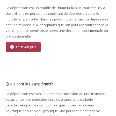
La dépression est un trouble de l’humeur la plus courante. Il y a
des millions de personnes souffrant de dépression dans le
monde, en particulier dans les pays industrialisés. La dépression
est une réponse aux déceptions que l’on peut rencontrer dans la
vie. On peut se sentir triste après une déception sentimentale où
professionnelle…
En savoir plus
Quels sont les symptômes?
La dépression est non seulement un inconfort ou une tristesse
occasionnelle et soudaine mais c’est aussi une maladie
caractérisée par des symptômes spécifiques, au niveau
psychique et au niveau physique.Une personne dépressive