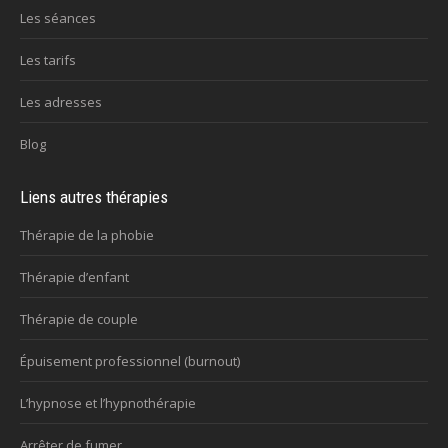
Les séances
Les tarifs
Les adresses
Blog
Liens autres thérapies
Thérapie de la phobie
Thérapie d’enfant
Thérapie de couple
Épuisement professionnel (burnout)
L’hypnose et l’hypnothérapie
Arrêter de fumer