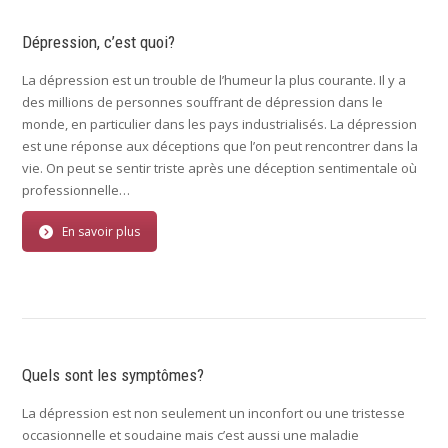
Dépression, c’est quoi?
La dépression est un trouble de l’humeur la plus courante. Il y a
des millions de personnes souffrant de dépression dans le
monde, en particulier dans les pays industrialisés. La dépression
est une réponse aux déceptions que l’on peut rencontrer dans la
vie. On peut se sentir triste après une déception sentimentale où
professionnelle…
En savoir plus
Quels sont les symptômes?
La dépression est non seulement un inconfort ou une tristesse
occasionnelle et soudaine mais c’est aussi une maladie