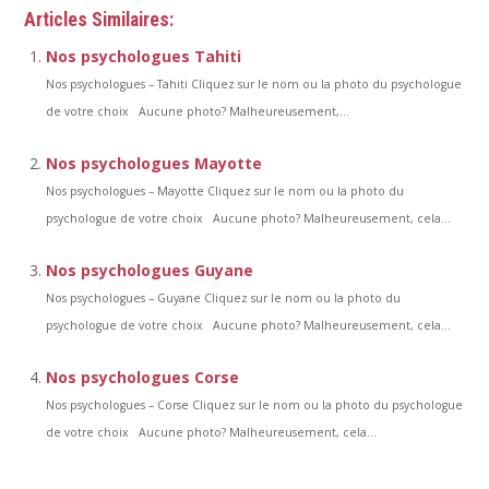
Articles Similaires:
Nos psychologues Tahiti
Nos psychologues – Tahiti Cliquez sur le nom ou la photo du psychologue
de votre choix Aucune photo? Malheureusement,...
Nos psychologues Mayotte
Nos psychologues – Mayotte Cliquez sur le nom ou la photo du
psychologue de votre choix Aucune photo? Malheureusement, cela...
Nos psychologues Guyane
Nos psychologues – Guyane Cliquez sur le nom ou la photo du
psychologue de votre choix Aucune photo? Malheureusement, cela...
Nos psychologues Corse
Nos psychologues – Corse Cliquez sur le nom ou la photo du psychologue
de votre choix Aucune photo? Malheureusement, cela...