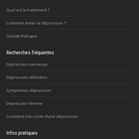
Quel est le traitement ?
Comment éviter la dépression ?
Gestalt-thérapie
Recherches fréquentes
Dépression nerveuse
Dépression définition
Symptomes dépression
Depression femme
Comment s’en sortir d’une dépression
Infos pratiques