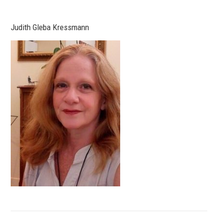
Judith Gleba Kressmann