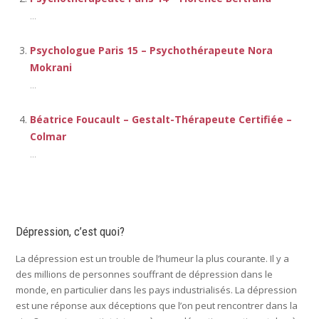
...
Psychologue Paris 15 – Psychothérapeute Nora
Mokrani
...
Béatrice Foucault – Gestalt-Thérapeute Certifiée –
Colmar
...
Dépression, c’est quoi?
La dépression est un trouble de l’humeur la plus courante. Il y a
des millions de personnes souffrant de dépression dans le
monde, en particulier dans les pays industrialisés. La dépression
est une réponse aux déceptions que l’on peut rencontrer dans la