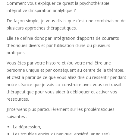
Comment vous expliquer ce qu’est la psychothérapie
intégrative d’inspiration analytique ?
De façon simple, je vous dirais que c’est une combinaison de
plusieurs approches thérapeutiques.
Elle se définie donc par l’intégration d’apports de courants
théoriques divers et par l’utilisation d’une ou plusieurs
pratiques.
Vous êtes par votre histoire et /ou votre mal être une
personne unique et par conséquent au centre de la thérapie,
et c’est à partir de ce que vous allez dire ou ressentir pendant
notre séance que je vais co-construire avec vous un travail
thérapeutique pour vous aider à débloquer et activer vos
ressources.
J’interviens plus particulièrement sur les problématiques
suivantes :
La dépression,
Les troubles anxieux ( panique, anxiété, angoisse),