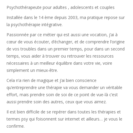
Psychothérapeute pour adultes , adolescents et couples
Installée dans le 14 ème depuis 2003, ma pratique repose sur
la psychothérapie intégrative.
Passionnée par ce métier qui est aussi une vocation, j’ai à
cœur de vous écouter, d’échanger, et de comprendre l’origine
de vos troubles dans un premier temps, pour dans un second
temps, vous aider à trouver ou retrouver les ressources
nécessaires à un meilleur équilibre dans votre vie, voire
simplement un mieux-être.
Cela n’a rien de magique et j’ai bien conscience
qu’entreprendre une thérapie va vous demander un véritable
effort, mais prendre soin de soi de ce point de vue-là c’est
aussi prendre soin des autres, ceux que vous aimez.
Il est bien difficile de se repérer dans toutes les thérapies et
termes psy qui foisonnent sur internet et ailleurs… je vous le
confirme.