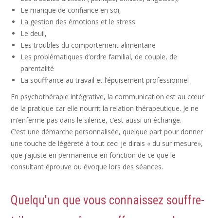
Le manque de confiance en soi,
La gestion des émotions et le stress
Le deuil,
Les troubles du comportement alimentaire
Les problématiques d’ordre familial, de couple, de
parentalité
La souffrance au travail et l’épuisement professionnel
En psychothérapie intégrative, la communication est au cœur
de la pratique car elle nourrit la relation thérapeutique. Je ne
m’enferme pas dans le silence, c’est aussi un échange.
C’est une démarche personnalisée, quelque part pour donner
une touche de légèreté à tout ceci je dirais « du sur mesure»,
que j’ajuste en permanence en fonction de ce que le
consultant éprouve ou évoque lors des séances.
Quelqu'un que vous connaissez souffre-