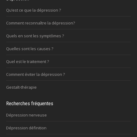
Qu’est ce que la dépression ?
Comment reconnaître la dépression?
Quels en sont les symptômes ?
Quelles sont les causes ?
Quel est le traitement ?
Comment éviter la dépression ?
Gestalt-thérapie
Recherches fréquentes
Dépression nerveuse
Dépression définition