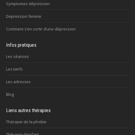
Symptomes dépression
Depression femme
Comment s’en sortir d’une dépression
Infos pratiques
Les séances
Les tarifs
Les adresses
Blog
Liens autres thérapies
Thérapie de la phobie
Thérapie d’enfant