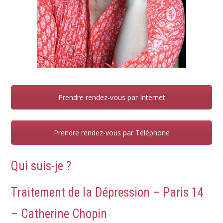
Prendre rendez-vous par Internet
Prendre rendez-vous par Téléphone
Qui suis-je ?
Traitement de la Dépression – Paris 14
– Catherine Chopin