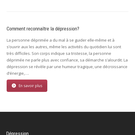
Comment reconnaître la dépression?
La personne déprimée a du mal à se guider elle-même et à
s’ouvrir aux les autres, même les activités du quotidien lui sont
très difficiles. Son corps indique sa tristesse, la personne
déprimée ne parle plus avec confiance, sa démarche s’alourdit. La
dépression se révèle par une humeur tragique, une décroissance
d’énergie,….
En savoir plus
Dépression